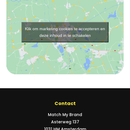
Klik om marketing cookies te accepteren en
deze inhoud in te schakelen
Contact
Match My Brand
Asterweg 137
1031 HM Amsterdam