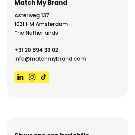
Match My Brand
Asterweg 137
1031 HM Amsterdam
The Netherlands
+31 20 894 33 02
info@matchmybrand.com