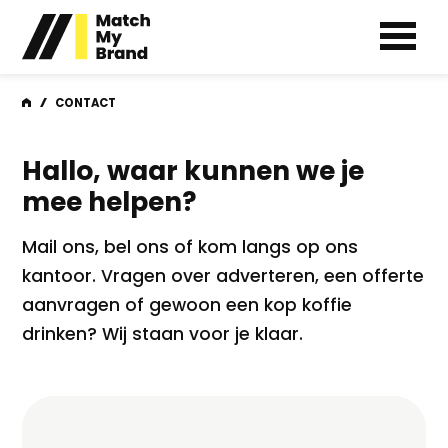
M
HOME
CONTACT
Hallo, waar kunnen
we je
mee helpen?
Mail ons, bel ons of kom langs op ons
kantoor. Vragen over adverteren, een offerte
aanvragen of gewoon een kop koffie
drinken? Wij staan voor je klaar.