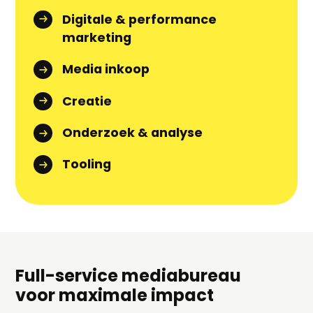
Digitale & performance
marketing
Media inkoop
Creatie
Onderzoek & analyse
Tooling
Full-service mediabureau
voor maximale impact