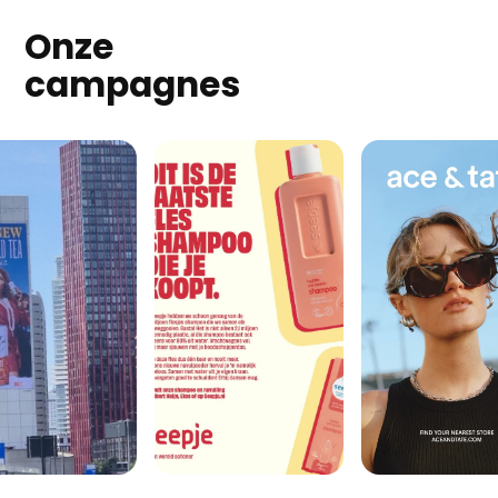
Onze
campagnes