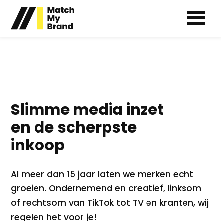
M
Slimme media inzet
en de scherpste
inkoop
Al meer dan 15 jaar laten we merken echt
groeien. Ondernemend en creatief, linksom
of rechtsom van TikTok tot TV en kranten, wij
regelen het voor je!