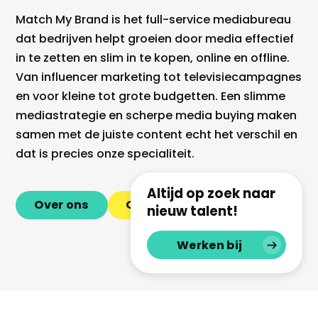
Match My Brand is het full-service mediabureau
dat bedrijven helpt groeien door media effectief
in te zetten en slim in te kopen, online en offline.
Van influencer marketing tot televisiecampagnes
en voor kleine tot grote budgetten. Een slimme
mediastrategie en scherpe media buying maken
samen met de juiste content echt het verschil en
dat is precies onze specialiteit.
Altijd op zoek naar
Over ons
Ons team
nieuw talent!
Werken bij